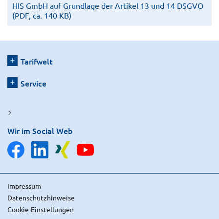
HIS GmbH auf Grundlage der Artikel 13 und 14 DSGVO
(PDF, ca. 140 KB)
Tarifwelt
Service
Wir im Social Web
Impressum
Datenschutzhinweise
Cookie-Einstellungen