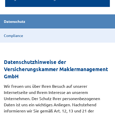
Datenschutz
Compliance
Datenschutzhinweise der
Versicherungskammer Maklermanagement
GmbH
Wir freuen uns über Ihren Besuch auf unserer
Internetseite und Ihrem Interesse an unserem
Unternehmen. Der Schutz Ihrer personenbezogenen
Daten ist uns ein wichtiges Anliegen. Nachstehend
informieren wir Sie gemäß Art. 12, 13 und 21 der