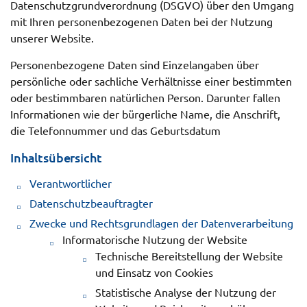
Datenschutzgrundverordnung (DSGVO) über den Umgang
mit Ihren personenbezogenen Daten bei der Nutzung
unserer Website.
Personenbezogene Daten sind Einzelangaben über
persönliche oder sachliche Verhältnisse einer bestimmten
oder bestimmbaren natürlichen Person. Darunter fallen
Informationen wie der bürgerliche Name, die Anschrift,
die Telefonnummer und das Geburtsdatum
Inhaltsübersicht
Verantwortlicher
Datenschutzbeauftragter
Zwecke und Rechtsgrundlagen der Datenverarbeitung
Informatorische Nutzung der Website
Technische Bereitstellung der Website
und Einsatz von Cookies
Statistische Analyse der Nutzung der