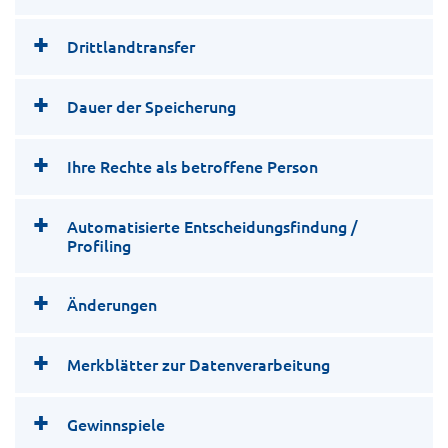
Drittlandtransfer
Dauer der Speicherung
Ihre Rechte als betroffene Person
Automatisierte Entscheidungsfindung /
Profiling
Änderungen
Merkblätter zur Datenverarbeitung
Gewinnspiele