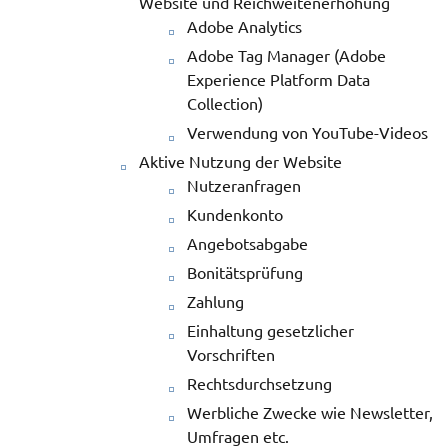
Website und Reichweitenerhöhung
Adobe Analytics
Adobe Tag Manager (Adobe
Experience Platform Data
Collection)
Verwendung von YouTube-Videos
Aktive Nutzung der Website
Nutzeranfragen
Kundenkonto
Angebotsabgabe
Bonitätsprüfung
Zahlung
Einhaltung gesetzlicher
Vorschriften
Rechtsdurchsetzung
Werbliche Zwecke wie Newsletter,
Umfragen etc.