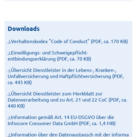
Downloads
Verhaltenskodex "Code of Conduct" (PDF, ca. 170 KB)
Einwilligungs- und Schweigepflicht­
entbindungserklärung (PDF, ca. 70 KB)
Übersicht Dienstleister in der Lebens-, Kranken-,
Unfallversicherung und Haftpflichtversicherung (PDF,
ca. 445 KB)
Übersicht Dienstleister zum Merkblatt zur
Datenverarbeitung und zu Art. 21 und 22 CoC (PDF, ca.
440 KB)
Information gemäß Art. 14 EU-DSGVO über die
Infoscore Consumer Data GmbH (PDF, ca. 1,4 MB)
Information über den Datenaustausch mit der informa