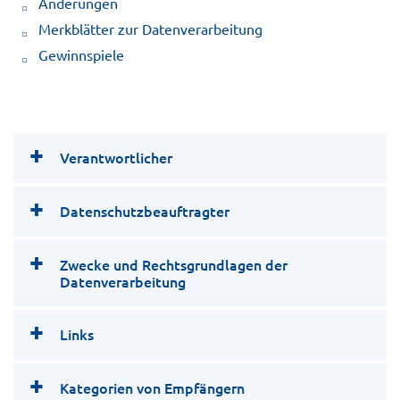
Änderungen
Merkblätter zur Datenverarbeitung
Gewinnspiele
Verantwortlicher
Datenschutzbeauftragter
Zwecke und Rechtsgrundlagen der
Datenverarbeitung
Links
Kategorien von Empfängern