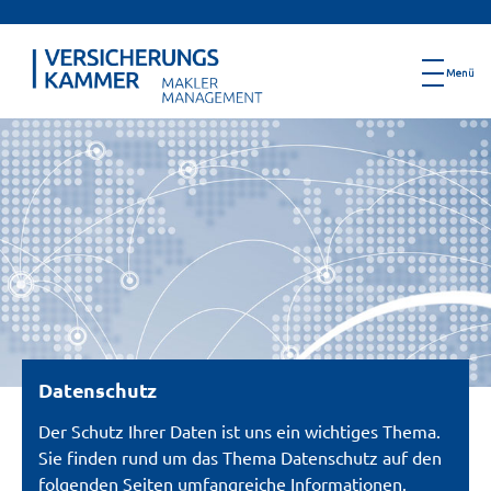
Datenschutz
Der Schutz Ihrer Daten ist uns ein wichtiges Thema.
Sie finden rund um das Thema Datenschutz auf den
folgenden Seiten umfangreiche Informationen.