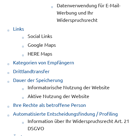
Datenverwendung für E-Mail-
Werbung und Ihr
Widerspruchsrecht
Links
Social Links
Google Maps
HERE Maps
Kategorien von Empfängern
Drittlandtransfer
Dauer der Speicherung
Informatorische Nutzung der Website
Aktive Nutzung der Website
Ihre Rechte als betroffene Person
Automatisierte Entscheidungsfindung / Profiling
Information über Ihr Widerspruchsrecht Art. 21
DSGVO