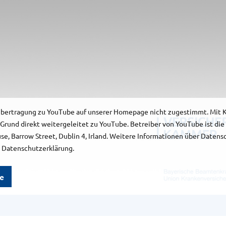
übertragung zu YouTube auf unserer Homepage nicht zugestimmt. Mit Kl
Grund direkt weitergeleitet zu YouTube. Betreiber von YouTube ist die
se, Barrow Street, Dublin 4, Irland. Weitere Informationen über Daten
 Datenschutzerklärung.
e