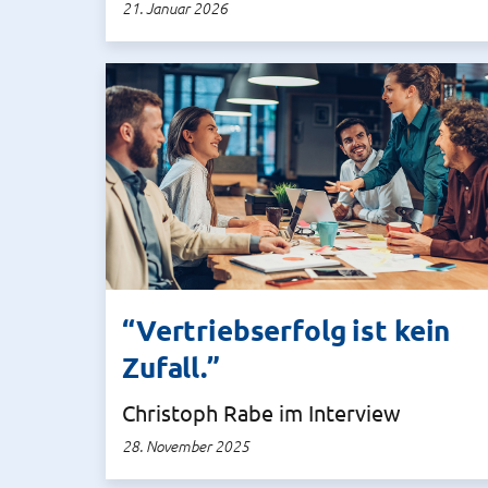
21. Januar 2026
“Vertriebserfolg ist kein
Zufall.”
Christoph Rabe im Interview
28. November 2025