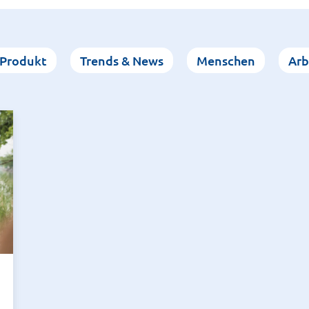
Produkt
Trends & News
Menschen
Arb