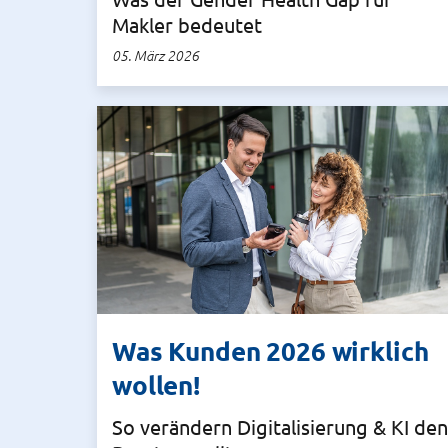
Makler bedeutet
05. März 2026
Was Kunden 2026 wirklich
wollen!
So verändern Digitalisierung & KI den