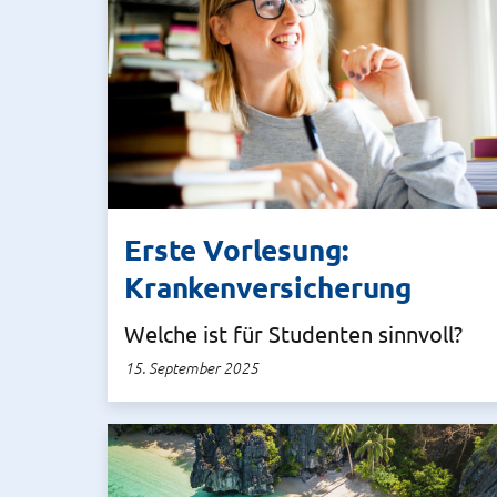
Erste Vorlesung:
Krankenversicherung
Welche ist für Studenten sinnvoll?
15. September 2025