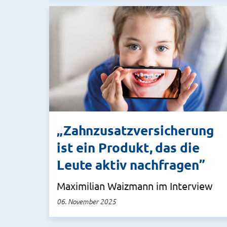
„Zahnzusatzversicherung
ist ein Produkt, das die
Leute aktiv nachfragen”
Maximilian Waizmann im Interview
06. November 2025