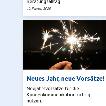
Beratungsalltag
10. Februar 2026
Neues Jahr, neue Vorsätze!
Neujahrsvorsätze für die
Kundenkommunikation richtig
nutzen.