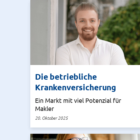
Die betriebliche
Krankenversicherung
Ein Markt mit viel Potenzial für
Makler
20. Oktober 2025