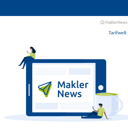
MaklerNews
Tarifwelt