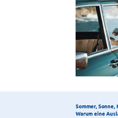
Sommer, Sonne, 
Warum eine Ausla