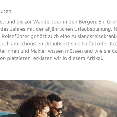
nuten
rand bis zur Wandertour in den Bergen: Ein Groß
 des Jahres mit der alljährlichen Urlaubsplanung.
Reiseführer gehört auch eine Auslandsreisekrank
auch am schönsten Urlaubsort sind Unfall oder Kra
lerinnen und Makler wissen müssen und wie sie d
n platzieren, erklären wir in diesem Artikel.