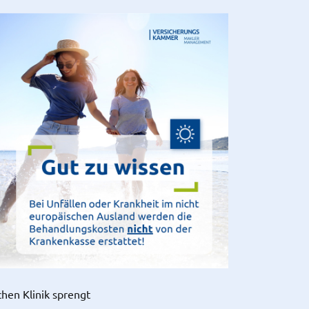
chen Klinik sprengt